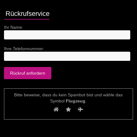
Rückrufservice
Ihr Name:
Ihre Telefonnummer:
Bitte beweise, dass du kein Spambot bist und wähle das
Symbol
Flugzeug
.