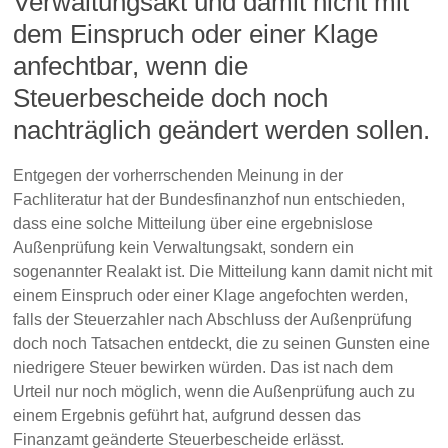
Verwaltungsakt und damit nicht mit
dem Einspruch oder einer Klage
anfechtbar, wenn die
Steuerbescheide doch noch
nachträglich geändert werden sollen.
Entgegen der vorherrschenden Meinung in der
Fachliteratur hat der Bundesfinanzhof nun entschieden,
dass eine solche Mitteilung über eine ergebnislose
Außenprüfung kein Verwaltungsakt, sondern ein
sogenannter Realakt ist. Die Mitteilung kann damit nicht mit
einem Einspruch oder einer Klage angefochten werden,
falls der Steuerzahler nach Abschluss der Außenprüfung
doch noch Tatsachen entdeckt, die zu seinen Gunsten eine
niedrigere Steuer bewirken würden. Das ist nach dem
Urteil nur noch möglich, wenn die Außenprüfung auch zu
einem Ergebnis geführt hat, aufgrund dessen das
Finanzamt geänderte Steuerbescheide erlässt.