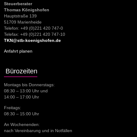
Steuerberater
Thomas Königshofen
Hauptstraße 139
51709 Marienheide
Telefon: +49 (0)221 420 747-0
Telefax: +49 (0)221 420 747-10
TKN@stb-koenigshofen.de
Anfahrt planen
Bürozeiten
Montags bis Donnerstags:
08:30 – 13:00 Uhr und
14:00 – 17:00 Uhr
Freitags:
08:30 – 15:00 Uhr
An Wochenenden:
nach Vereinbarung und in Notfällen