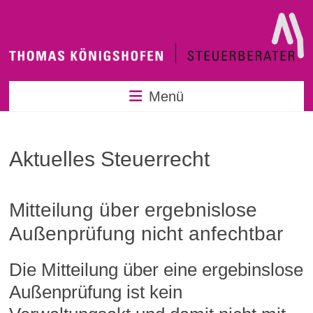
Zum
Inhalt
springen
Menü
Aktuelles Steuerrecht
Mitteilung über ergebnislose
Außenprüfung nicht anfechtbar
Die Mitteilung über eine ergebinslose
Außenprüfung ist kein