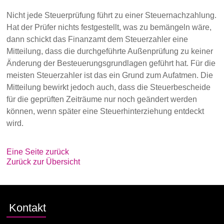
Nicht jede Steuerprüfung führt zu einer Steuernachzahlung.
Hat der Prüfer nichts festgestellt, was zu bemängeln wäre,
dann schickt das Finanzamt dem Steuerzahler eine
Mitteilung, dass die durchgeführte Außenprüfung zu keiner
Änderung der Besteuerungsgrundlagen geführt hat. Für die
meisten Steuerzahler ist das ein Grund zum Aufatmen. Die
Mitteilung bewirkt jedoch auch, dass die Steuerbescheide
für die geprüften Zeiträume nur noch geändert werden
können, wenn später eine Steuerhinterziehung entdeckt
wird.
Eine Seite zurück
Zurück zur Übersicht
Kontakt